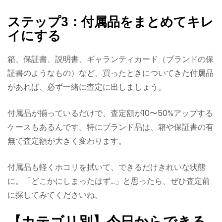
ステップ3：付属品をまとめてキレ
イにする
箱、保証書、説明書、ギャランティカード（ブランドの保
証書のようなもの）など、買ったときについてきた付属品
があれば、必ず一緒に査定に出しましょう。
付属品が揃っているだけで、査定額が10〜50%アップする
ケースもあるんです。特にブランド品は、箱や保証書の有
無で査定額が大きく変わります。
付属品も軽くホコリを拭いて、できるだけきれいな状態
に。「どこかにしまったはず…」と思ったら、ぜひ査定前
に探してみてくださいね。
【カテゴリ別】今日からできる