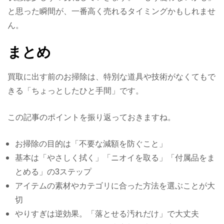
と思った瞬間が、一番高く売れるタイミングかもしれませ
ん。
まとめ
買取に出す前のお掃除は、特別な道具や技術がなくてもで
きる「ちょっとしたひと手間」です。
この記事のポイントを振り返っておきますね。
お掃除の目的は「不要な減額を防ぐこと」
基本は「やさしく拭く」「ニオイを取る」「付属品をま
とめる」の3ステップ
アイテムの素材やカテゴリに合った方法を選ぶことが大
切
やりすぎは逆効果。「落とせる汚れだけ」で大丈夫