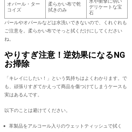
水や衝撃に弱い
オパール・ター
柔らかい布で乾
デリケートな宝
コイズ
拭きのみ
石
パールやオパールなどは水洗いできないので、くれぐれも
ご注意を。柔らかい布でそっと拭くだけにしてください
ね。
やりすぎ注意！逆効果になるNG
お掃除
「キレイにしたい！」という気持ちはよくわかります。で
も、頑張りすぎてかえって商品を傷つけてしまうケースも
実はあるんです。
以下のことは避けてください。
革製品をアルコール入りのウェットティッシュで拭く