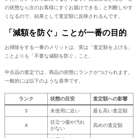
の状態なら次のお客様にすぐお届けできる」と判断しやす
くなるので、結果として査定額に反映されるんです。
「減額を防ぐ」ことが一番の目的
お掃除をする一番のメリットは、実は「査定額を上げる」
ことよりも「不要な減額を防ぐ」こと。
中古品の査定では、商品の状態にランクがつけられます。
一般的には以下のような基準です。
ランク
状態の目安
査定額への影響
S
未使用に近い
最も高い査定額
目立つ傷や汚れ
A
高めの査定額
がない