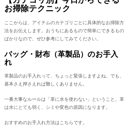
お掃除テクニック
ここからは、アイテムのカテゴリごとに具体的なお掃除方
法をお伝えします。おうちにあるもので簡単にできるもの
ばかりなので、ぜひ参考にしてみてください。
バッグ・財布（革製品）のお手入
れ
革製品のお手入れって、ちょっと緊張しますよね。でも、
基本さえ押さえれば難しくありません。
一番大事なルールは「革に水を使わない」ということ。革
は水にとても弱く、シミや変色の原因になります。
おすすめのお手入れ方法はこちらです。