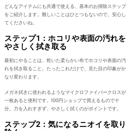
どんなアイテムにも共通で使える、基本のお掃除ステップ
をご紹介します。難しいことはひとつもないので、安心し
てくださいね。
ステップ1：ホコリや表面の汚れを
やさしく拭き取る
最初にやることは、乾いた柔らかい布でホコリや表面の汚
れを拭き取ること。たったこれだけで、見た目の印象がか
なり変わります。
メガネ拭きに使われるようなマイクロファイバークロスが
一枚あると便利です。100円ショップで買えるもので十
分。力を入れすぎず、やさしく拭くのがポイントです。
ステップ2：気になるニオイを取り