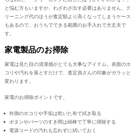
と悩む方もいますが、わざわざ出す必要はありません。ク
リーニング代のほうが査定額より高くなってしまうケース
もあるので、おうちでできる範囲のお手入れで大丈夫で
す。
家電製品のお掃除
家電は見た目の清潔感がとても大事なアイテム。表面のホ
コリや汚れを落とすだけで、査定員さんの印象がガラッと
変わります。
家電のお掃除ポイントです。
外側のホコリや手垢は乾いた布で拭き取る
ボタンやパーツのすき間は綿棒で丁寧に掃除する
電源コードの汚れも忘れずに拭いておく