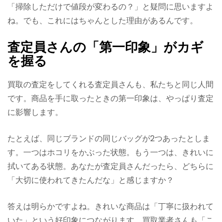
「掃除しただけで値段が変わるの？」と疑問に思いますよ
ね。でも、これにはちゃんとした理由があるんです。
査定員さんの「第一印象」がカギ
を握る
買取の査定をしてくれる査定員さんも、私たちと同じ人間
です。商品を手に取ったときの第一印象は、やっぱり査定
に影響します。
たとえば、同じブランドの同じバッグが2つあったとしま
す。一つはホコリをかぶった状態。もう一つは、きれいに
拭いてある状態。あなたが査定員さんだったら、どちらに
「大切に使われてきたんだな」と感じますか？
答えは明らかですよね。きれいな商品は「丁寧に扱われて
いた」という好印象につながります。買取業者さんも「こ