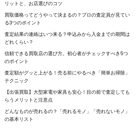
リットと、お店選びのコツ
買取価格ってどうやって決まるの？プロの査定員が見てい
る3つのポイント
査定結果の連絡はいつ来る？申込みから入金までの期間は
どれくらい？
信頼できる買取店の選び方。初心者がチェックすべき5つ
のポイント
査定額がグッと上がる！売る前にやるべき「簡単お掃除」
テクニック
【出張買取】大型家電や家具も安心！目の前で査定しても
らうメリットと注意点
どんなものが売れるの？「売れるモノ」「売れないモノ」
の基本リスト