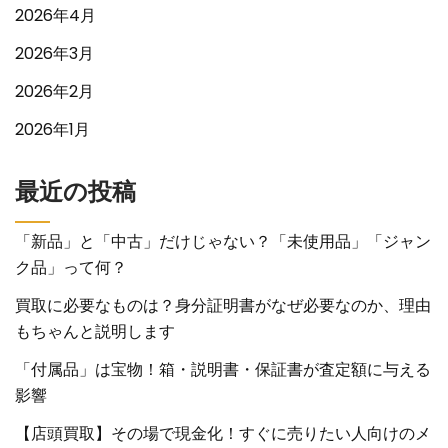
2026年4月
2026年3月
2026年2月
2026年1月
最近の投稿
「新品」と「中古」だけじゃない？「未使用品」「ジャン
ク品」って何？
買取に必要なものは？身分証明書がなぜ必要なのか、理由
もちゃんと説明します
「付属品」は宝物！箱・説明書・保証書が査定額に与える
影響
【店頭買取】その場で現金化！すぐに売りたい人向けのメ