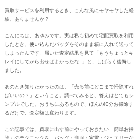
買取サービスを利用するとき、こんな風にモヤモヤした経
験、ありませんか？
こんにちは、あゆみです。実は私も初めて宅配買取を利用
したとき、使い込んだバッグをそのまま箱に入れて送って
しまったんです。届いた査定結果を見て「もうちょっとキ
レイにしてから出せばよかったな…」と、しばらく後悔し
ました。
あのとき知りたかったのは、「売る前にどこまで掃除すれ
ばいいの？」ということ。調べてみると、答えはとてもシ
ンプルでした。おうちにあるもので、ほんの10分お掃除す
るだけで、査定額は変わります。
この記事では、買取に出す前にやっておきたい「簡単お掃
除」のテクニックを、バッグ・洋服・家電・ジュエリーな