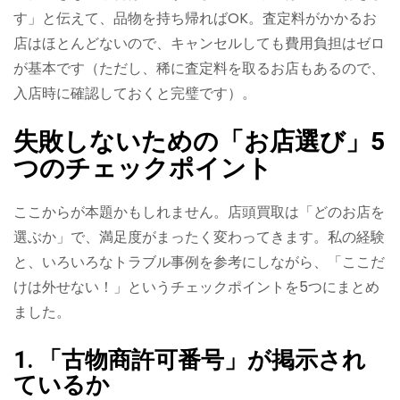
す」と伝えて、品物を持ち帰ればOK。査定料がかかるお
店はほとんどないので、キャンセルしても費用負担はゼロ
が基本です（ただし、稀に査定料を取るお店もあるので、
入店時に確認しておくと完璧です）。
失敗しないための「お店選び」5
つのチェックポイント
ここからが本題かもしれません。店頭買取は「どのお店を
選ぶか」で、満足度がまったく変わってきます。私の経験
と、いろいろなトラブル事例を参考にしながら、「ここだ
けは外せない！」というチェックポイントを5つにまとめ
ました。
1. 「古物商許可番号」が掲示され
ているか