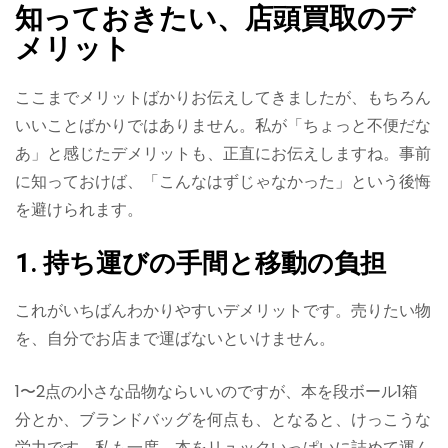
知っておきたい、店頭買取のデ
メリット
ここまでメリットばかりお伝えしてきましたが、もちろん
いいことばかりではありません。私が「ちょっと不便だな
あ」と感じたデメリットも、正直にお伝えしますね。事前
に知っておけば、「こんなはずじゃなかった」という後悔
を避けられます。
1. 持ち運びの手間と移動の負担
これがいちばんわかりやすいデメリットです。売りたい物
を、自分でお店まで運ばないといけません。
1〜2点の小さな品物ならいいのですが、本を段ボール1箱
分とか、ブランドバッグを何点も、となると、けっこうな
労力です。私も一度、本をリュックいっぱいに詰めて運ん