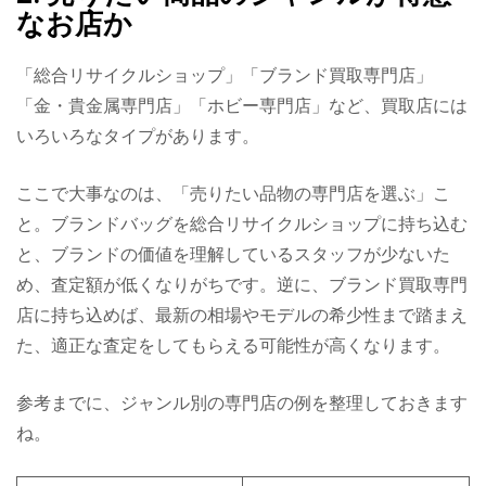
なお店か
「総合リサイクルショップ」「ブランド買取専門店」
「金・貴金属専門店」「ホビー専門店」など、買取店には
いろいろなタイプがあります。
ここで大事なのは、「売りたい品物の専門店を選ぶ」こ
と。ブランドバッグを総合リサイクルショップに持ち込む
と、ブランドの価値を理解しているスタッフが少ないた
め、査定額が低くなりがちです。逆に、ブランド買取専門
店に持ち込めば、最新の相場やモデルの希少性まで踏まえ
た、適正な査定をしてもらえる可能性が高くなります。
参考までに、ジャンル別の専門店の例を整理しておきます
ね。