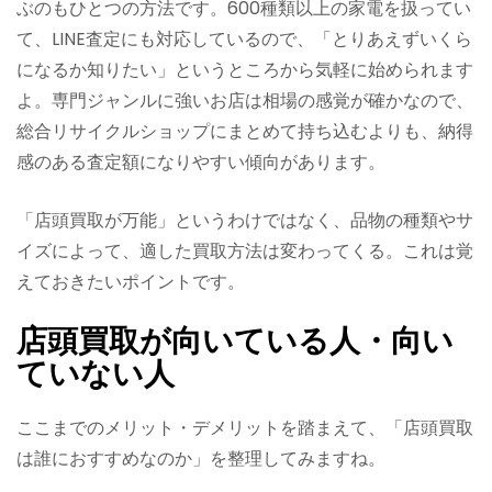
ぶのもひとつの方法です。600種類以上の家電を扱ってい
て、LINE査定にも対応しているので、「とりあえずいくら
になるか知りたい」というところから気軽に始められます
よ。専門ジャンルに強いお店は相場の感覚が確かなので、
総合リサイクルショップにまとめて持ち込むよりも、納得
感のある査定額になりやすい傾向があります。
「店頭買取が万能」というわけではなく、品物の種類やサ
イズによって、適した買取方法は変わってくる。これは覚
えておきたいポイントです。
店頭買取が向いている人・向い
ていない人
ここまでのメリット・デメリットを踏まえて、「店頭買取
は誰におすすめなのか」を整理してみますね。