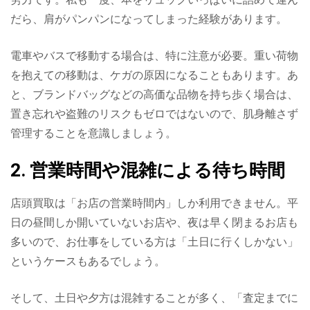
だら、肩がパンパンになってしまった経験があります。
電車やバスで移動する場合は、特に注意が必要。重い荷物
を抱えての移動は、ケガの原因になることもあります。あ
と、ブランドバッグなどの高価な品物を持ち歩く場合は、
置き忘れや盗難のリスクもゼロではないので、肌身離さず
管理することを意識しましょう。
2. 営業時間や混雑による待ち時間
店頭買取は「お店の営業時間内」しか利用できません。平
日の昼間しか開いていないお店や、夜は早く閉まるお店も
多いので、お仕事をしている方は「土日に行くしかない」
というケースもあるでしょう。
そして、土日や夕方は混雑することが多く、「査定までに