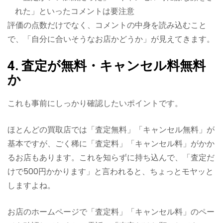
れた」といったコメントは要注意
評価の点数だけでなく、コメントの中身を読み込むこと
で、「自分に合いそうなお店かどうか」が見えてきます。
4. 査定が無料・キャンセル料無料
か
これも事前にしっかり確認したいポイントです。
ほとんどの買取店では「査定無料」「キャンセル無料」が
基本ですが、ごく稀に「査定料」「キャンセル料」がかか
るお店もあります。これを知らずに持ち込んで、「査定だ
けで500円かかります」と言われると、ちょっとモヤッと
しますよね。
お店のホームページで「査定料」「キャンセル料」のペー