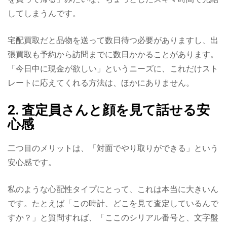
してしまうんです。
宅配買取だと品物を送って数日待つ必要がありますし、出
張買取も予約から訪問までに数日かかることがあります。
「今日中に現金が欲しい」というニーズに、これだけスト
レートに応えてくれる方法は、ほかにありません。
2. 査定員さんと顔を見て話せる安
心感
二つ目のメリットは、「対面でやり取りができる」という
安心感です。
私のような心配性タイプにとって、これは本当に大きいん
です。たとえば「この時計、どこを見て査定しているんで
すか？」と質問すれば、「ここのシリアル番号と、文字盤