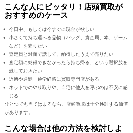
こんな人にピッタリ！店頭買取が
おすすめのケース
今日中、もしくは今すぐに現金が欲しい
小さくて持ち運べる品物（バッグ、貴金属、本、ゲーム
など）を売りたい
査定員と対面で話して、納得したうえで売りたい
査定額に納得できなかったら持ち帰る、という選択肢を
残しておきたい
近所や通勤・通学経路に買取専門店がある
ネットでのやり取りや、自宅に他人を呼ぶのは不安に感
じる
ひとつでも当てはまるなら、店頭買取は十分検討する価値
があります。
こんな場合は他の方法を検討しよ