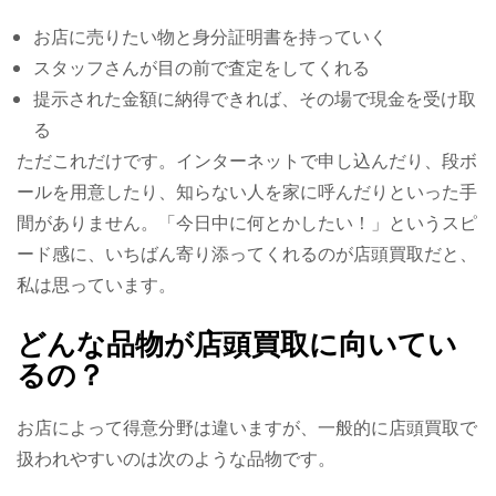
お店に売りたい物と身分証明書を持っていく
スタッフさんが目の前で査定をしてくれる
提示された金額に納得できれば、その場で現金を受け取
る
ただこれだけです。インターネットで申し込んだり、段ボ
ールを用意したり、知らない人を家に呼んだりといった手
間がありません。「今日中に何とかしたい！」というスピ
ード感に、いちばん寄り添ってくれるのが店頭買取だと、
私は思っています。
どんな品物が店頭買取に向いてい
るの？
お店によって得意分野は違いますが、一般的に店頭買取で
扱われやすいのは次のような品物です。