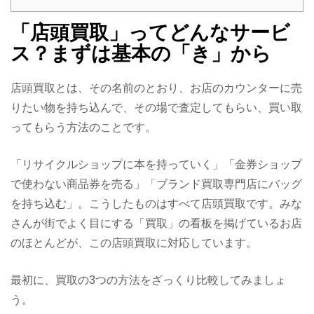
「店頭買取」ってどんなサービ
ス？まずは基本の「き」から
店頭買取とは、その名前のとおり、お店のカウンターに売
りたい物を持ち込んで、その場で査定してもらい、買い取
ってもらう方法のことです。
「リサイクルショップに本を持っていく」「金券ショップ
で使わない商品券を売る」「ブランド買取専門店にバッグ
を持ち込む」。こうしたものはすべて店頭買取です。みな
さんが街でよく目にする「買取」の看板を掲げているお店
のほとんどが、この店頭買取に対応しています。
最初に、買取の3つの方法をざっくり比較してみましょ
う。