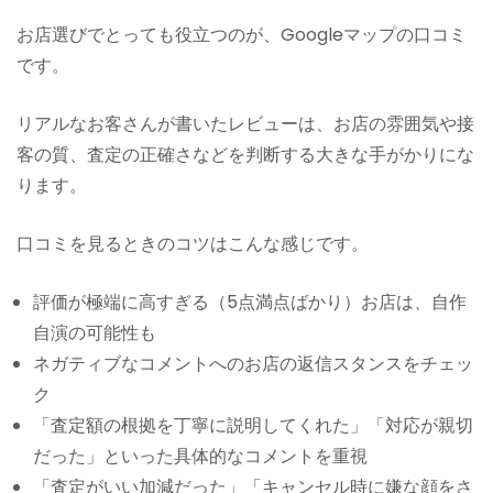
お店選びでとっても役立つのが、Googleマップの口コミ
です。
リアルなお客さんが書いたレビューは、お店の雰囲気や接
客の質、査定の正確さなどを判断する大きな手がかりにな
ります。
口コミを見るときのコツはこんな感じです。
評価が極端に高すぎる（5点満点ばかり）お店は、自作
自演の可能性も
ネガティブなコメントへのお店の返信スタンスをチェッ
ク
「査定額の根拠を丁寧に説明してくれた」「対応が親切
だった」といった具体的なコメントを重視
「査定がいい加減だった」「キャンセル時に嫌な顔をさ