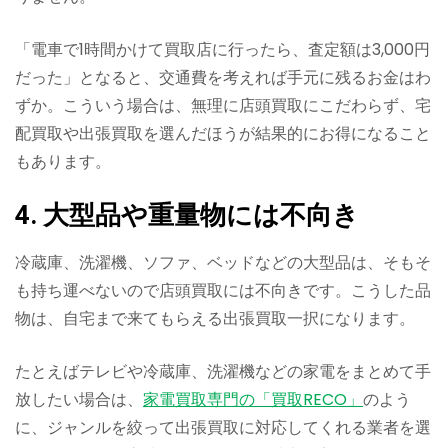
「電車で1時間かけて買取店に行ったら、査定額は3,000円
だった」となると、交通費を考えれば手元に残るお金はわ
ずか。こういう場合は、無理に店頭買取にこだわらず、宅
配買取や出張買取を選んだほうが結果的にお得になること
もあります。
4. 大型品や重量物には不向き
冷蔵庫、洗濯機、ソファ、ベッドなどの大型品は、そもそ
も持ち運べないので店頭買取には不向きです。こうした品
物は、自宅まで来てもらえる出張買取一択になります。
たとえばテレビや冷蔵庫、洗濯機などの家電をまとめて手
放したい場合は、
家電買取専門の「買取RECO」
のよう
に、ジャンルを絞って出張買取に対応してくれる業者を選