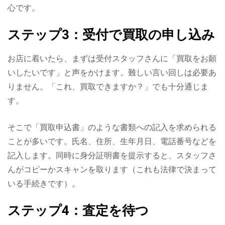
心です。
ステップ3：受付で買取の申し込み
お店に着いたら、まずは受付スタッフさんに「買取をお願
いしたいです」と声をかけます。難しい言い回しは必要あ
りません。「これ、買取できますか？」でも十分通じま
す。
そこで「買取申込書」のような書類への記入を求められる
ことが多いです。氏名、住所、生年月日、電話番号などを
記入します。同時に身分証明書を提示すると、スタッフさ
んがコピーかスキャンを取ります（これも法律で決まって
いる手続きです）。
ステップ4：査定を待つ