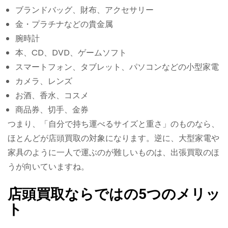
ブランドバッグ、財布、アクセサリー
金・プラチナなどの貴金属
腕時計
本、CD、DVD、ゲームソフト
スマートフォン、タブレット、パソコンなどの小型家電
カメラ、レンズ
お酒、香水、コスメ
商品券、切手、金券
つまり、「自分で持ち運べるサイズと重さ」のものなら、
ほとんどが店頭買取の対象になります。逆に、大型家電や
家具のように一人で運ぶのが難しいものは、出張買取のほ
うが向いていますね。
店頭買取ならではの5つのメリッ
ト