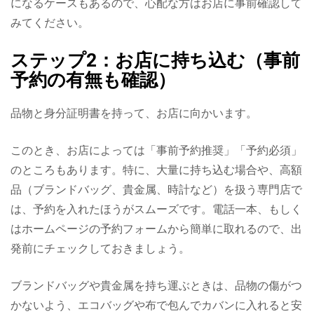
になるケースもあるので、心配な方はお店に事前確認して
みてください。
ステップ2：お店に持ち込む（事前
予約の有無も確認）
品物と身分証明書を持って、お店に向かいます。
このとき、お店によっては「事前予約推奨」「予約必須」
のところもあります。特に、大量に持ち込む場合や、高額
品（ブランドバッグ、貴金属、時計など）を扱う専門店で
は、予約を入れたほうがスムーズです。電話一本、もしく
はホームページの予約フォームから簡単に取れるので、出
発前にチェックしておきましょう。
ブランドバッグや貴金属を持ち運ぶときは、品物の傷がつ
かないよう、エコバッグや布で包んでカバンに入れると安