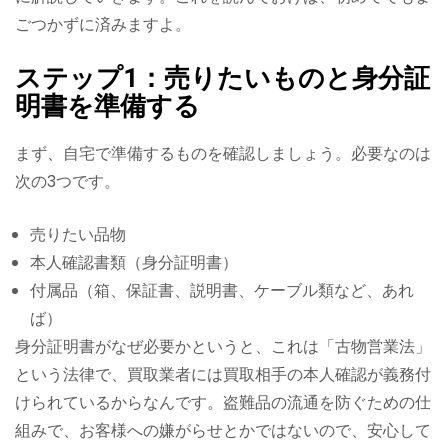
ごつかずに済みますよ。
ステップ1：売りたいものと身分証
明書を準備する
まず、自宅で準備するものを確認しましょう。必要なのは
次の3つです。
売りたい品物
本人確認書類（身分証明書）
付属品（箱、保証書、説明書、ケーブル類など、あれ
ば）
身分証明書がなぜ必要かというと、これは「古物営業法」
という法律で、買取業者には買取相手の本人確認が義務付
けられているからなんです。盗難品の流通を防ぐための仕
組みで、お客様への嫌がらせとかではないので、安心して