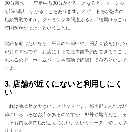
30分待ち」「査定中も30分かかる」となると、トータル
で1時間以上かかることもあります。スピード感が魅力の
店頭買取ですが、タイミングを間違えると「結局けっこう
時間がかかった」ということに。
混雑を避けたいなら、平日の午前中や、開店直後を狙うの
がおすすめです。お店によっては事前予約ができるところ
もあるので、ホームページや電話で確認してみるといいで
すよ。
3. 店舗が近くにないと利用しにく
い
これは地域差が大きいデメリットです。都市部であれば駅
前にいろいろなお店があるのですが、郊外や地方だと、そ
もそも買取専門店が近くにない、というケースも珍しくあ
りません。