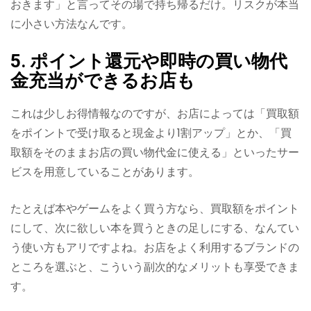
おきます」と言ってその場で持ち帰るだけ。リスクが本当
に小さい方法なんです。
5. ポイント還元や即時の買い物代
金充当ができるお店も
これは少しお得情報なのですが、お店によっては「買取額
をポイントで受け取ると現金より1割アップ」とか、「買
取額をそのままお店の買い物代金に使える」といったサー
ビスを用意していることがあります。
たとえば本やゲームをよく買う方なら、買取額をポイント
にして、次に欲しい本を買うときの足しにする、なんてい
う使い方もアリですよね。お店をよく利用するブランドの
ところを選ぶと、こういう副次的なメリットも享受できま
す。