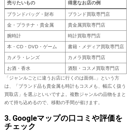
売りたいもの
得意なお店の例
ブランドバッグ・財布
ブランド買取専門店
金・プラチナ・貴金属
貴金属買取専門店
腕時計
時計買取専門店
本・CD・DVD・ゲーム
書籍・メディア買取専門店
カメラ・レンズ
カメラ買取専門店
お酒・香水
酒類・コスメ買取専門店
「ジャンルごとに違うお店に行くのは面倒…」という方
は、「ブランド品も貴金属も時計もコスメも、幅広く扱う
買取店」を選ぶといいですよ。複数ジャンルの品物をまと
めて持ち込めるので、移動の手間が省けます。
3. Googleマップの口コミや評価を
チェック