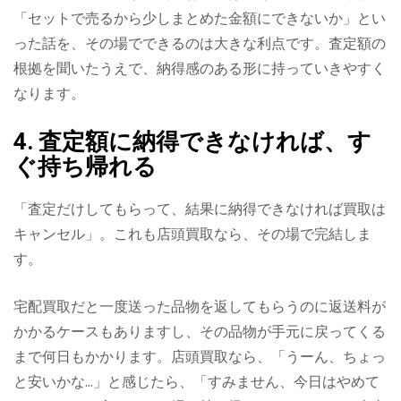
「セットで売るから少しまとめた金額にできないか」とい
った話を、その場でできるのは大きな利点です。査定額の
根拠を聞いたうえで、納得感のある形に持っていきやすく
なります。
4. 査定額に納得できなければ、す
ぐ持ち帰れる
「査定だけしてもらって、結果に納得できなければ買取は
キャンセル」。これも店頭買取なら、その場で完結しま
す。
宅配買取だと一度送った品物を返してもらうのに返送料が
かかるケースもありますし、その品物が手元に戻ってくる
まで何日もかかります。店頭買取なら、「うーん、ちょっ
と安いかな…」と感じたら、「すみません、今日はやめて