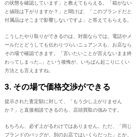
の状態を確認しています」と教えてもらえる。「箱がない
と値段は下がりますか？」と聞けば、「このブランドだと
付属品はそこまで影響しないですよ」と答えてもらえる。
こうしたやり取りができるのは、対面ならでは。電話やメ
ールだとどうしても伝わりづらいニュアンスも、お店なら
その場で確認できます。「言いたいことが言えないまま終
わってしまった…」という後悔が、いちばん起こりにくい
方法とも言えますね。
3. その場で価格交渉ができる
提示された査定額に対して、「もう少し上がりません
か？」と直接相談できるのも、店頭買取の強みです。
もちろん、必ず上がるわけではありません。ただ、「同じ
ブランドのバッグが、別のお店ではいくらだった」とか、