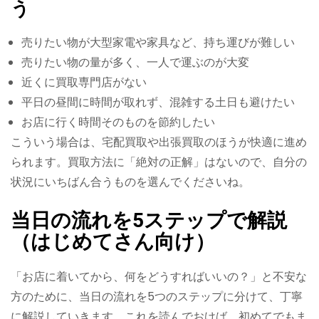
う
売りたい物が大型家電や家具など、持ち運びが難しい
売りたい物の量が多く、一人で運ぶのが大変
近くに買取専門店がない
平日の昼間に時間が取れず、混雑する土日も避けたい
お店に行く時間そのものを節約したい
こういう場合は、宅配買取や出張買取のほうが快適に進め
られます。買取方法に「絶対の正解」はないので、自分の
状況にいちばん合うものを選んでくださいね。
当日の流れを5ステップで解説
（はじめてさん向け）
「お店に着いてから、何をどうすればいいの？」と不安な
方のために、当日の流れを5つのステップに分けて、丁寧
に解説していきます。これを読んでおけば、初めてでもま