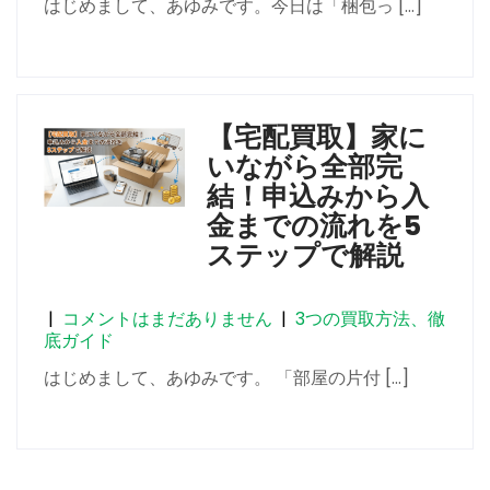
はじめまして、あゆみです。今日は「梱包っ […]
【宅配買取】家に
いながら全部完
結！申込みから入
金までの流れを5
ステップで解説
|
コメントはまだありません
|
3つの買取方法、徹
底ガイド
はじめまして、あゆみです。 「部屋の片付 […]