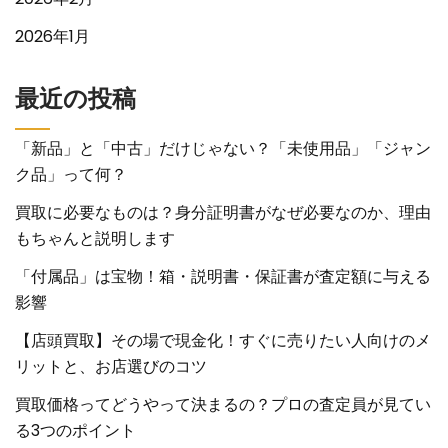
2026年1月
最近の投稿
「新品」と「中古」だけじゃない？「未使用品」「ジャン
ク品」って何？
買取に必要なものは？身分証明書がなぜ必要なのか、理由
もちゃんと説明します
「付属品」は宝物！箱・説明書・保証書が査定額に与える
影響
【店頭買取】その場で現金化！すぐに売りたい人向けのメ
リットと、お店選びのコツ
買取価格ってどうやって決まるの？プロの査定員が見てい
る3つのポイント