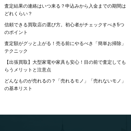
査定結果の連絡はいつ来る？申込みから入金までの期間は
どれくらい？
信頼できる買取店の選び方。初心者がチェックすべき5つ
のポイント
査定額がグッと上がる！売る前にやるべき「簡単お掃除」
テクニック
【出張買取】大型家電や家具も安心！目の前で査定しても
らうメリットと注意点
どんなものが売れるの？「売れるモノ」「売れないモノ」
の基本リスト