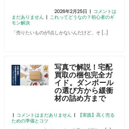
2026年2月25日
|
コメントは
まだありません
|
これってどうなの？初心者のギ
モン解決
「売りたいものが1点しかないんだけど、そ […]
写真で解説！宅配
買取の梱包完全ガ
イド。ダンボール
の選び方から緩衝
材の詰め方まで
|
コメントはまだありません
|
【実践】高く売る
ための準備とコツ