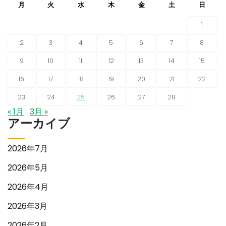
月
火
水
木
金
土
日
1
2
3
4
5
6
7
8
9
10
11
12
13
14
15
16
17
18
19
20
21
22
23
24
25
26
27
28
« 1月
3月 »
アーカイブ
2026年7月
2026年5月
2026年4月
2026年3月
2026年2月