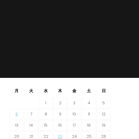
月
火
水
木
金
土
日
1
2
3
4
5
6
7
8
9
10
11
12
13
14
15
16
17
18
19
20
21
22
23
24
25
26