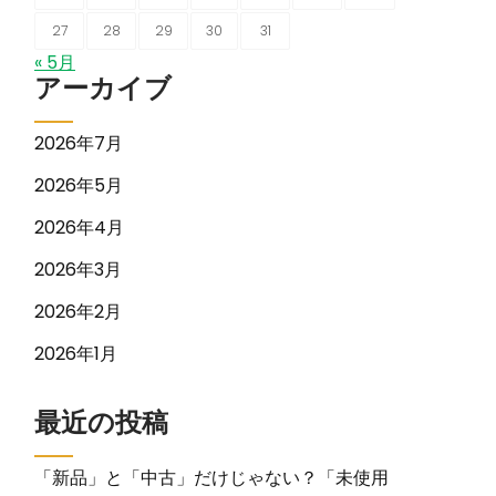
27
28
29
30
31
« 5月
アーカイブ
2026年7月
2026年5月
2026年4月
2026年3月
2026年2月
2026年1月
最近の投稿
「新品」と「中古」だけじゃない？「未使用